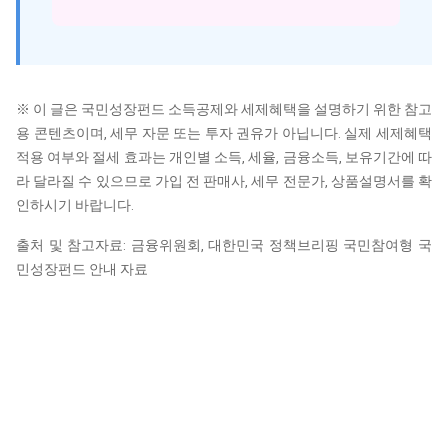
※ 이 글은 국민성장펀드 소득공제와 세제혜택을 설명하기 위한 참고
용 콘텐츠이며, 세무 자문 또는 투자 권유가 아닙니다. 실제 세제혜택
적용 여부와 절세 효과는 개인별 소득, 세율, 금융소득, 보유기간에 따
라 달라질 수 있으므로 가입 전 판매사, 세무 전문가, 상품설명서를 확
인하시기 바랍니다.
출처 및 참고자료: 금융위원회, 대한민국 정책브리핑 국민참여형 국
민성장펀드 안내 자료