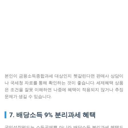
본인이 금융소득종합과세 대상인지 헷갈린다면 판매사 상담이
나 국세청 자료를 통해 확인하는 것이 좋습니다. 세제혜택 상품
은 조건을 잘못 이해하면 나중에 혜택이 적용되지 않거나 추징
문제가 생길 수 있습니다.
7. 배당소득 9% 분리과세 혜택
국민성장펀드는 소득공제뿐 아니라 배당소득 분리과세 혜택도