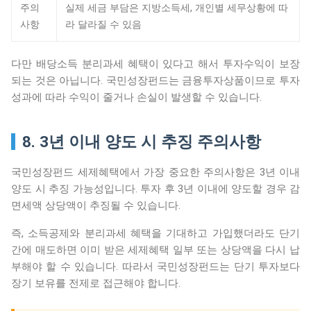
주의
실제 세금 부담은 지방소득세, 개인별 세무상황에 따
사항
라 달라질 수 있음
다만 배당소득 분리과세 혜택이 있다고 해서 투자수익이 보장
되는 것은 아닙니다. 국민성장펀드는 금융투자상품이므로 투자
성과에 따라 수익이 줄거나 손실이 발생할 수 있습니다.
8. 3년 이내 양도 시 추징 주의사항
국민성장펀드 세제혜택에서 가장 중요한 주의사항은 3년 이내
양도 시 추징 가능성입니다. 투자 후 3년 이내에 양도할 경우 감
면세액 상당액이 추징될 수 있습니다.
즉, 소득공제와 분리과세 혜택을 기대하고 가입했더라도 단기
간에 매도하면 이미 받은 세제혜택 일부 또는 상당액을 다시 납
부해야 할 수 있습니다. 따라서 국민성장펀드는 단기 투자보다
장기 보유를 전제로 접근해야 합니다.