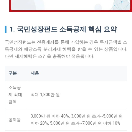
1. 국민성장펀드 소득공제 핵심 요약
국민성장펀드는 전용계좌를 통해 가입하는 경우 투자금액별 소
득공제와 배당소득 분리과세 혜택을 받을 수 있는 상품입니다.
다만 세제혜택은 조건을 충족해야 적용됩니다.
구분
내용
소득공
제 최대
최대 1,800만 원
금액
3,000만 원 이하 40%, 3,000만 원 초과~5,000만 원
공제율
이하 20%, 5,000만 원 초과~7,000만 원 이하 10%