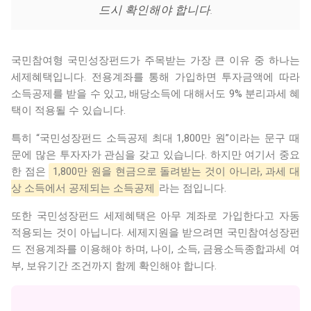
드시 확인해야 합니다.
국민참여형 국민성장펀드가 주목받는 가장 큰 이유 중 하나는
세제혜택입니다. 전용계좌를 통해 가입하면 투자금액에 따라
소득공제를 받을 수 있고, 배당소득에 대해서도 9% 분리과세 혜
택이 적용될 수 있습니다.
특히 “국민성장펀드 소득공제 최대 1,800만 원”이라는 문구 때
문에 많은 투자자가 관심을 갖고 있습니다. 하지만 여기서 중요
한 점은
1,800만 원을 현금으로 돌려받는 것이 아니라, 과세 대
상 소득에서 공제되는 소득공제
라는 점입니다.
또한 국민성장펀드 세제혜택은 아무 계좌로 가입한다고 자동
적용되는 것이 아닙니다. 세제지원을 받으려면 국민참여성장펀
드 전용계좌를 이용해야 하며, 나이, 소득, 금융소득종합과세 여
부, 보유기간 조건까지 함께 확인해야 합니다.