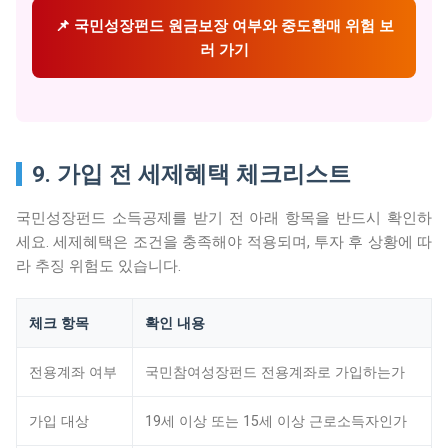
📌 국민성장펀드 원금보장 여부와 중도환매 위험 보
러 가기
9. 가입 전 세제혜택 체크리스트
국민성장펀드 소득공제를 받기 전 아래 항목을 반드시 확인하
세요. 세제혜택은 조건을 충족해야 적용되며, 투자 후 상황에 따
라 추징 위험도 있습니다.
체크 항목
확인 내용
전용계좌 여부
국민참여성장펀드 전용계좌로 가입하는가
가입 대상
19세 이상 또는 15세 이상 근로소득자인가