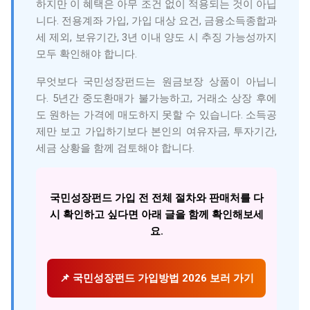
하지만 이 혜택은 아무 조건 없이 적용되는 것이 아닙
니다. 전용계좌 가입, 가입 대상 요건, 금융소득종합과
세 제외, 보유기간, 3년 이내 양도 시 추징 가능성까지
모두 확인해야 합니다.
무엇보다 국민성장펀드는 원금보장 상품이 아닙니
다. 5년간 중도환매가 불가능하고, 거래소 상장 후에
도 원하는 가격에 매도하지 못할 수 있습니다. 소득공
제만 보고 가입하기보다 본인의 여유자금, 투자기간,
세금 상황을 함께 검토해야 합니다.
국민성장펀드 가입 전 전체 절차와 판매처를 다
시 확인하고 싶다면 아래 글을 함께 확인해보세
요.
📌 국민성장펀드 가입방법 2026 보러 가기