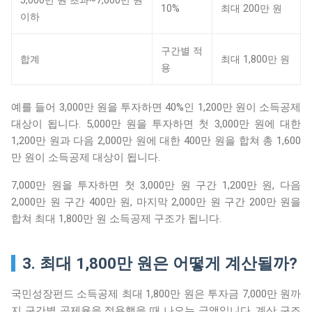
10%
최대 200만 원
이하
구간별 적
합계
최대 1,800만 원
용
예를 들어 3,000만 원을 투자하면 40%인 1,200만 원이 소득공제
대상이 됩니다. 5,000만 원을 투자하면 첫 3,000만 원에 대한
1,200만 원과 다음 2,000만 원에 대한 400만 원을 합쳐 총 1,600
만 원이 소득공제 대상이 됩니다.
7,000만 원을 투자하면 첫 3,000만 원 구간 1,200만 원, 다음
2,000만 원 구간 400만 원, 마지막 2,000만 원 구간 200만 원을
합쳐 최대 1,800만 원 소득공제 구조가 됩니다.
3. 최대 1,800만 원은 어떻게 계산될까?
국민성장펀드 소득공제 최대 1,800만 원은 투자금 7,000만 원까
지 구간별 공제율을 적용했을 때 나오는 금액입니다. 계산 구조