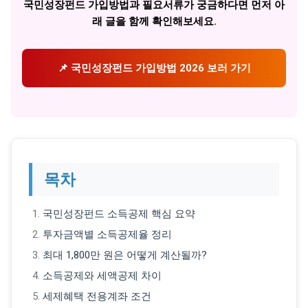
국민성장펀드 가입방법과 필요서류가 궁금하다면 먼저 아
래 글을 함께 확인해보세요.
📌 국민성장펀드 가입방법 2026 보러 가기
목차
국민성장펀드 소득공제 핵심 요약
투자금액별 소득공제율 정리
최대 1,800만 원은 어떻게 계산될까?
소득공제와 세액공제 차이
세제혜택 전용계좌 조건