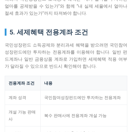
얼마를 공제받을 수 있는가”와 함께 “내 실제 세율에서 얼마나
절세 효과가 있는가”까지 따져봐야 합니다.
5. 세제혜택 전용계좌 조건
국민성장펀드 소득공제와 분리과세 혜택을 받으려면 국민참여
성장펀드에만 투자하는 전용계좌를 이용해야 합니다. 일반 펀
드계좌나 일반 금융상품 계좌로 가입하면 세제혜택 적용 여부
가 달라질 수 있으므로 반드시 확인해야 합니다.
전용계좌 조건
내용
계좌 성격
국민참여성장펀드에만 투자하는 전용계좌
개설 가능 판매
복수 판매사에 전용계좌 개설 가능
사