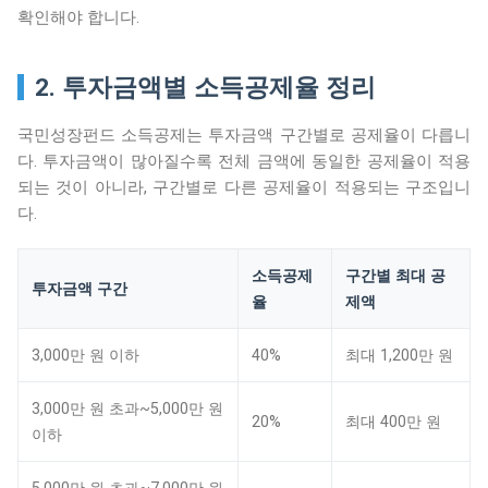
확인해야 합니다.
2. 투자금액별 소득공제율 정리
국민성장펀드 소득공제는 투자금액 구간별로 공제율이 다릅니
다. 투자금액이 많아질수록 전체 금액에 동일한 공제율이 적용
되는 것이 아니라, 구간별로 다른 공제율이 적용되는 구조입니
다.
소득공제
구간별 최대 공
투자금액 구간
율
제액
3,000만 원 이하
40%
최대 1,200만 원
3,000만 원 초과~5,000만 원
20%
최대 400만 원
이하
5,000만 원 초과~7,000만 원