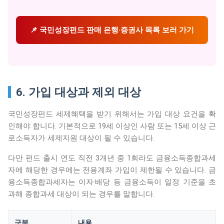
📌 국민성장펀드 판매 은행·증권사 목록 보러 가기
6. 가입 대상과 제외 대상
국민성장펀드 세제혜택을 받기 위해서는 가입 대상 요건을 확
인해야 합니다. 기본적으로 19세 이상인 사람 또는 15세 이상 근
로소득자가 세제지원 대상이 될 수 있습니다.
다만 펀드 출시 연도 직전 3개년 중 1회라도 금융소득종합과세
자에 해당한 경우에는 전용계좌 가입이 제한될 수 있습니다. 금
융소득종합과세자는 이자·배당 등 금융소득이 일정 기준을 초
과해 종합과세 대상이 되는 경우를 말합니다.
구분
내용