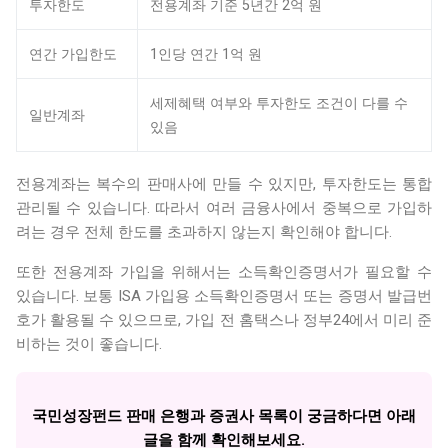
투자한도
전용계좌 기준 5년간 2억 원
연간 가입한도
1인당 연간 1억 원
세제혜택 여부와 투자한도 조건이 다를 수
일반계좌
있음
전용계좌는 복수의 판매사에 만들 수 있지만, 투자한도는 통합
관리될 수 있습니다. 따라서 여러 금융사에서 중복으로 가입하
려는 경우 전체 한도를 초과하지 않는지 확인해야 합니다.
또한 전용계좌 가입을 위해서는 소득확인증명서가 필요할 수
있습니다. 보통 ISA 가입용 소득확인증명서 또는 증명서 발급번
호가 활용될 수 있으므로, 가입 전 홈택스나 정부24에서 미리 준
비하는 것이 좋습니다.
국민성장펀드 판매 은행과 증권사 목록이 궁금하다면 아래
글을 함께 확인해보세요.