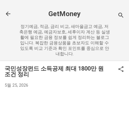
기본 콘텐츠로 건너뛰기
GetMoney
정기예금, 적금, 금리 비교, 새마을금고 예금, 저
축은행 예금, 예금자보호, 세후이자 계산 등 실생
활에 필요한 금융 정보를 쉽게 정리하는 블로그
입니다. 복잡한 금융상품을 초보자도 이해할 수
있도록 비교 기준과 확인 포인트를 중심으로 안
내합니다.
국민성장펀드 소득공제 최대 1800만 원
조건 정리
5월 25, 2026