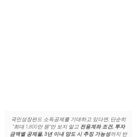
국민성장펀드 소득공제를 기대하고 있다면, 단순히
“최대 1,800만 원”만 보지 말고
전용계좌 조건, 투자
금액별 공제율, 3년 이내 양도 시 추징 가능성
까지 반