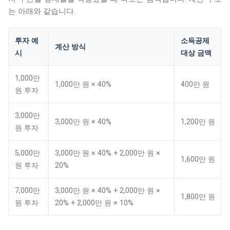
는 아래와 같습니다.
투자 예
소득공제
계산 방식
시
대상 금액
1,000만
1,000만 원 × 40%
400만 원
원 투자
3,000만
3,000만 원 × 40%
1,200만 원
원 투자
5,000만
3,000만 원 × 40% + 2,000만 원 ×
1,600만 원
원 투자
20%
7,000만
3,000만 원 × 40% + 2,000만 원 ×
1,800만 원
원 투자
20% + 2,000만 원 × 10%