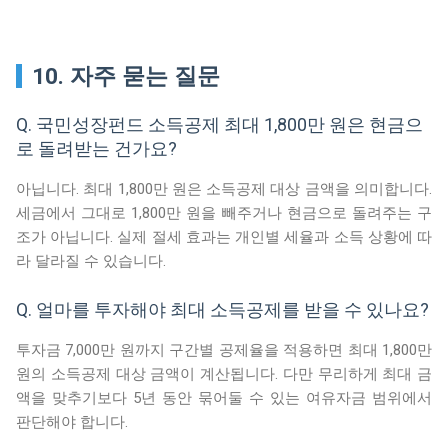
10. 자주 묻는 질문
Q. 국민성장펀드 소득공제 최대 1,800만 원은 현금으
로 돌려받는 건가요?
아닙니다. 최대 1,800만 원은 소득공제 대상 금액을 의미합니다.
세금에서 그대로 1,800만 원을 빼주거나 현금으로 돌려주는 구
조가 아닙니다. 실제 절세 효과는 개인별 세율과 소득 상황에 따
라 달라질 수 있습니다.
Q. 얼마를 투자해야 최대 소득공제를 받을 수 있나요?
투자금 7,000만 원까지 구간별 공제율을 적용하면 최대 1,800만
원의 소득공제 대상 금액이 계산됩니다. 다만 무리하게 최대 금
액을 맞추기보다 5년 동안 묶어둘 수 있는 여유자금 범위에서
판단해야 합니다.