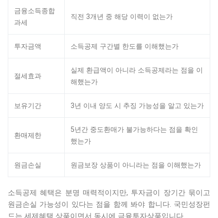
금융소득종합
직전 3개년 중 해당 이력이 없는가
과세
투자금액
소득공제 구간별 한도를 이해했는가
실제 환급액이 아니라 소득공제라는 점을 이
절세효과
해했는가
보유기간
3년 이내 양도 시 추징 가능성을 알고 있는가
5년간 중도환매가 불가능하다는 점을 확인
환매제한
했는가
원금손실
원금보장 상품이 아니라는 점을 이해했는가
소득공제 혜택은 분명 매력적이지만, 투자금이 장기간 묶이고
원금손실 가능성이 있다는 점을 함께 봐야 합니다. 국민성장펀
드는 세제혜택 상품이면서 동시에 금융투자상품입니다.