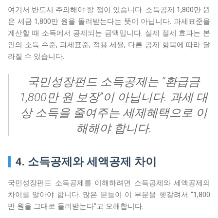
여기서 반드시 주의해야 할 점이 있습니다. 소득공제 1,800만 원
은 세금 1,800만 원을 돌려받는다는 뜻이 아닙니다. 과세표준을
계산할 때 소득에서 공제되는 금액입니다. 실제 절세 효과는 본
인의 소득 수준, 과세표준, 적용 세율, 다른 공제 항목에 따라 달
라질 수 있습니다.
국민성장펀드 소득공제는 “환급금
1,800만 원 보장”이 아닙니다. 과세 대
상 소득을 줄여주는 세제혜택으로 이
해해야 합니다.
4. 소득공제와 세액공제 차이
국민성장펀드 소득공제를 이해하려면 소득공제와 세액공제의
차이를 알아야 합니다. 많은 분들이 이 부분을 헷갈려서 “1,800
만 원을 그대로 돌려받는다”고 오해합니다.