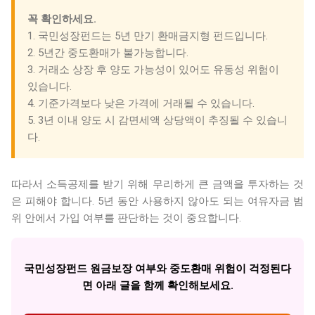
꼭 확인하세요.
1. 국민성장펀드는 5년 만기 환매금지형 펀드입니다.
2. 5년간 중도환매가 불가능합니다.
3. 거래소 상장 후 양도 가능성이 있어도 유동성 위험이
있습니다.
4. 기준가격보다 낮은 가격에 거래될 수 있습니다.
5. 3년 이내 양도 시 감면세액 상당액이 추징될 수 있습니
다.
따라서 소득공제를 받기 위해 무리하게 큰 금액을 투자하는 것
은 피해야 합니다. 5년 동안 사용하지 않아도 되는 여유자금 범
위 안에서 가입 여부를 판단하는 것이 중요합니다.
국민성장펀드 원금보장 여부와 중도환매 위험이 걱정된다
면 아래 글을 함께 확인해보세요.