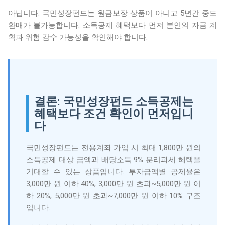
아닙니다. 국민성장펀드는 원금보장 상품이 아니고 5년간 중도
환매가 불가능합니다. 소득공제 혜택보다 먼저 본인의 자금 계
획과 위험 감수 가능성을 확인해야 합니다.
결론: 국민성장펀드 소득공제는
혜택보다 조건 확인이 먼저입니
다
국민성장펀드는 전용계좌 가입 시 최대 1,800만 원의
소득공제 대상 금액과 배당소득 9% 분리과세 혜택을
기대할 수 있는 상품입니다. 투자금액별 공제율은
3,000만 원 이하 40%, 3,000만 원 초과~5,000만 원 이
하 20%, 5,000만 원 초과~7,000만 원 이하 10% 구조
입니다.