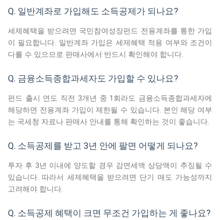
Q. 일반계좌로 가입해도 소득공제가 되나요?
세제혜택을 받으려면 국민참여성장펀드 전용계좌를 통한 가입
이 필요합니다. 일반계좌 가입은 세제혜택 적용 여부와 조건이
다를 수 있으므로 판매사에서 반드시 확인해야 합니다.
Q. 금융소득종합과세자도 가입할 수 있나요?
펀드 출시 연도 직전 3개년 중 1회라도 금융소득종합과세자에
해당하면 전용계좌 가입이 제한될 수 있습니다. 본인 해당 여부
는 국세청 자료나 판매사 안내를 통해 확인하는 것이 좋습니다.
Q. 소득공제를 받고 3년 안에 팔면 어떻게 되나요?
투자 후 3년 이내에 양도할 경우 감면세액 상당액이 추징될 수
있습니다. 따라서 세제혜택을 받으려면 단기 매도 가능성까지
고려해야 합니다.
Q. 소득공제 혜택이 크면 무조건 가입하는 게 좋나요?