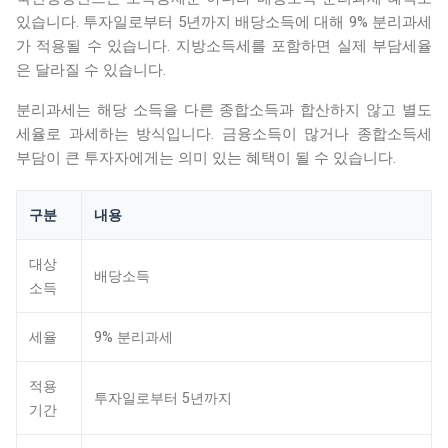
있습니다. 투자일로부터 5년까지 배당소득에 대해 9% 분리과세
가 적용될 수 있습니다. 지방소득세를 포함하면 실제 부담세율
은 달라질 수 있습니다.
분리과세는 해당 소득을 다른 종합소득과 합산하지 않고 별도
세율로 과세하는 방식입니다. 금융소득이 많거나 종합소득세
부담이 큰 투자자에게는 의미 있는 혜택이 될 수 있습니다.
구분
내용
대상
배당소득
소득
세율
9% 분리과세
적용
투자일로부터 5년까지
기간