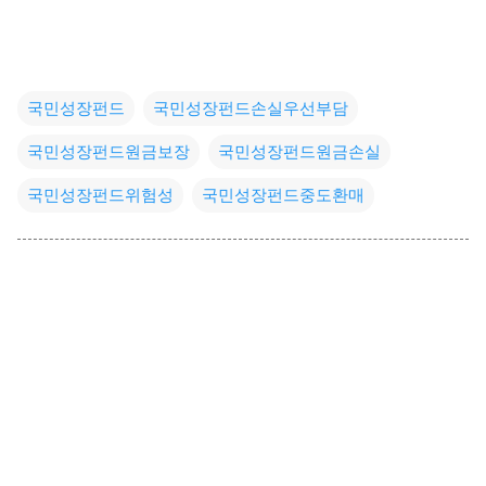
국민성장펀드
국민성장펀드손실우선부담
국민성장펀드원금보장
국민성장펀드원금손실
국민성장펀드위험성
국민성장펀드중도환매