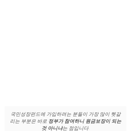
국민성장펀드에 가입하려는 분들이 가장 많이 헷갈
리는 부분은 바로
정부가 참여하니 원금보장이 되는
것 아니냐
는 점입니다.