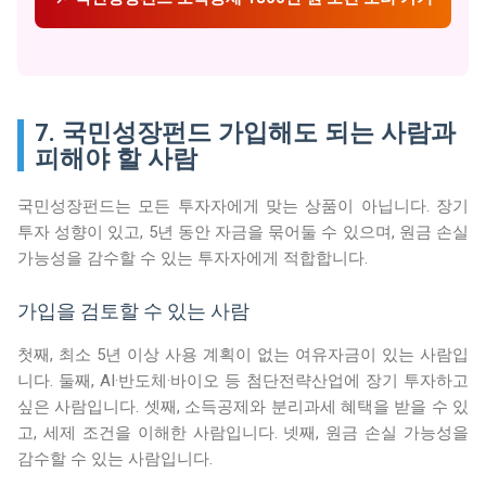
7. 국민성장펀드 가입해도 되는 사람과
피해야 할 사람
국민성장펀드는 모든 투자자에게 맞는 상품이 아닙니다. 장기
투자 성향이 있고, 5년 동안 자금을 묶어둘 수 있으며, 원금 손실
가능성을 감수할 수 있는 투자자에게 적합합니다.
가입을 검토할 수 있는 사람
첫째, 최소 5년 이상 사용 계획이 없는 여유자금이 있는 사람입
니다. 둘째, AI·반도체·바이오 등 첨단전략산업에 장기 투자하고
싶은 사람입니다. 셋째, 소득공제와 분리과세 혜택을 받을 수 있
고, 세제 조건을 이해한 사람입니다. 넷째, 원금 손실 가능성을
감수할 수 있는 사람입니다.