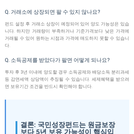
Q. 거래소에 상장되면 팔 수 있지 않나요?
펀드 설정 후 거래소 상장이 예정되어 있어 양도 가능성은 있습
니다. 하지만 거래량이 부족하거나 기준가격보다 낮은 가격에
거래될 수 있어 원하는 시점과 가격에 매도하지 못할 수 있습니
다.
Q. 소득공제를 받았다가 팔면 어떻게 되나요?
투자 후 3년 이내에 양도할 경우 소득공제와 배당소득 분리과세
등 감면세액 상당액이 추징될 수 있습니다. 세제혜택을 받으려
면 보유기간 조건을 반드시 확인해야 합니다.
결론: 국민성장펀드는 원금보장
보다 5년 보유 가능성이 핵심입