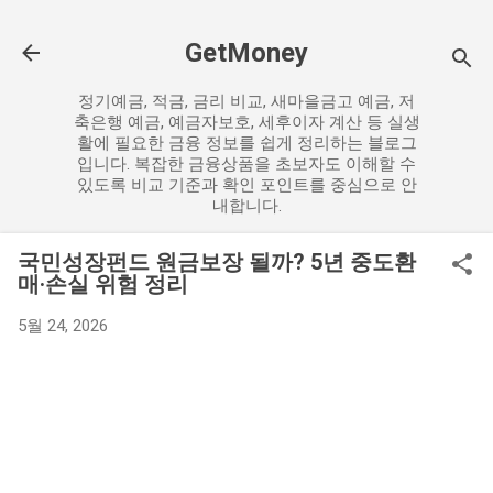
기본 콘텐츠로 건너뛰기
GetMoney
정기예금, 적금, 금리 비교, 새마을금고 예금, 저
축은행 예금, 예금자보호, 세후이자 계산 등 실생
활에 필요한 금융 정보를 쉽게 정리하는 블로그
입니다. 복잡한 금융상품을 초보자도 이해할 수
있도록 비교 기준과 확인 포인트를 중심으로 안
내합니다.
국민성장펀드 원금보장 될까? 5년 중도환
매·손실 위험 정리
5월 24, 2026