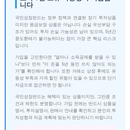
니다
국민성장펀드는 정부 정책과 연결된 장기 투자상품
이지만 원금보장 상품은 아닙니다. 손실 우선부담 구
조가 있어도 투자 손실 가능성은 남아 있으며, 5년간
중도환매가 불가능하다는 점이 가장 큰 핵심 리스크
입니다.
가입을 고민한다면 “얼마나 소득공제를 받을 수 있
나”보다 먼저 “이 돈을 5년 동안 쓰지 않아도 되는
가”를 확인해야 합니다. 또한 거래소 상장 후에도 유
동성 부족과 가격 할인 위험이 있을 수 있으므로 단기
자금으로 접근하면 안 됩니다.
국민성장펀드는 혜택이 있는 상품이지만, 그만큼 조
건과 제한도 분명합니다. 가입 전에는 반드시 상품설
명서, 투자설명서, 판매사 안내를 확인하고 본인의 투
자성향과 자금 계획에 맞는지 판단하시기 바랍니다.