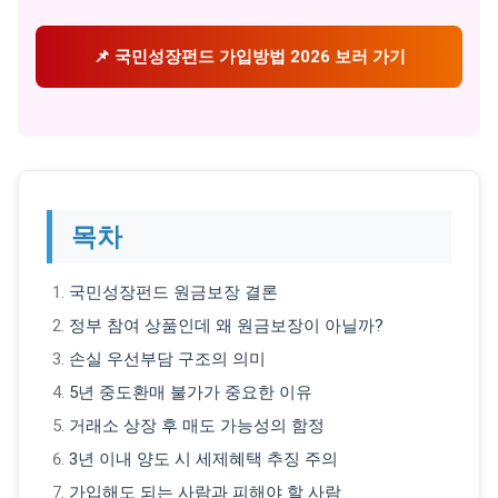
📌 국민성장펀드 가입방법 2026 보러 가기
목차
국민성장펀드 원금보장 결론
정부 참여 상품인데 왜 원금보장이 아닐까?
손실 우선부담 구조의 의미
5년 중도환매 불가가 중요한 이유
거래소 상장 후 매도 가능성의 함정
3년 이내 양도 시 세제혜택 추징 주의
가입해도 되는 사람과 피해야 할 사람