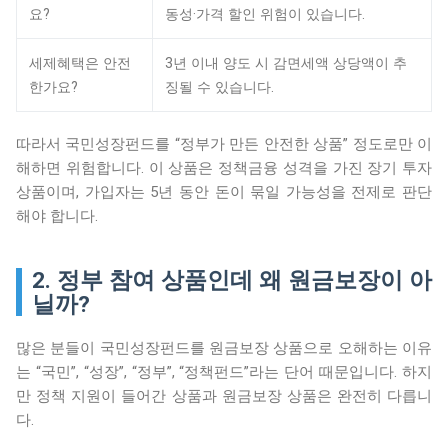
요?
동성·가격 할인 위험이 있습니다.
세제혜택은 안전
3년 이내 양도 시 감면세액 상당액이 추
한가요?
징될 수 있습니다.
따라서 국민성장펀드를 “정부가 만든 안전한 상품” 정도로만 이
해하면 위험합니다. 이 상품은 정책금융 성격을 가진 장기 투자
상품이며, 가입자는 5년 동안 돈이 묶일 가능성을 전제로 판단
해야 합니다.
2. 정부 참여 상품인데 왜 원금보장이 아
닐까?
많은 분들이 국민성장펀드를 원금보장 상품으로 오해하는 이유
는 “국민”, “성장”, “정부”, “정책펀드”라는 단어 때문입니다. 하지
만 정책 지원이 들어간 상품과 원금보장 상품은 완전히 다릅니
다.