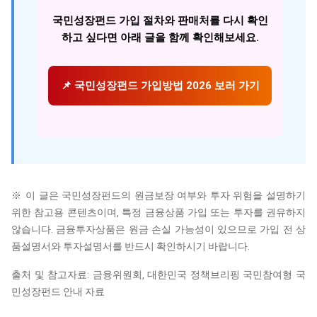
국민성장펀드 가입 절차와 판매처를 다시 확인
하고 싶다면 아래 글을 함께 확인해보세요.
📌 국민성장펀드 가입방법 2026 보러 가기
※ 이 글은 국민성장펀드의 원금보장 여부와 투자 위험을 설명하기
위한 참고용 콘텐츠이며, 특정 금융상품 가입 또는 투자를 권유하지
않습니다. 금융투자상품은 원금 손실 가능성이 있으므로 가입 전 상
품설명서와 투자설명서를 반드시 확인하시기 바랍니다.
출처 및 참고자료: 금융위원회, 대한민국 정책브리핑 국민참여형 국
민성장펀드 안내 자료