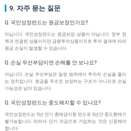
9. 자주 묻는 질문
Q. 국민성장펀드는 원금보장인가요?
아닙니다. 국민성장펀드는 원금보장 상품이 아닙니다. 정부 정
책과 연결된 상품이지만 금융투자상품이므로 투자 결과에 따라
원금 손실이 발생할 수 있습니다.
Q. 손실 우선부담이면 손해를 안 보나요?
아닙니다. 손실 우선부담은 일정 범위에서 투자자 손실을 줄이
는 장치입니다. 원금을 무조건 보장하는 구조가 아니므로 손실
가능성은 남아 있습니다.
Q. 국민성장펀드는 중도해지할 수 있나요?
국민성장펀드는 5년 만기 환매금지형 펀드로 5년간 중도환매가
불가능합니다. 따라서 단기 자금으로 가입하는 것은 신중해야
합니다.