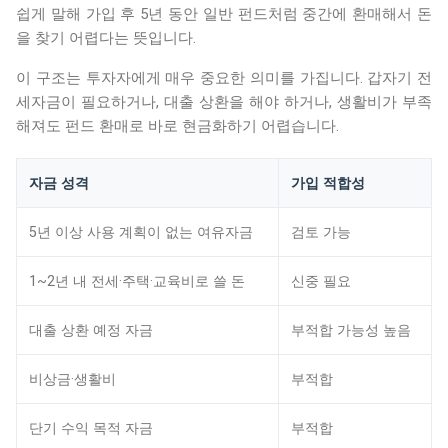
쉽게 말해 가입 후 5년 동안 일반 펀드처럼 중간에 환매해서 돈
을 찾기 어렵다는 뜻입니다.
이 구조는 투자자에게 매우 중요한 의미를 가집니다. 갑자기 전
세자금이 필요하거나, 대출 상환을 해야 하거나, 생활비가 부족
해져도 펀드 환매로 바로 현금화하기 어렵습니다.
자금 성격
가입 적합성
5년 이상 사용 계획이 없는 여유자금
검토 가능
1~2년 내 전세·주택·교육비로 쓸 돈
신중 필요
대출 상환 예정 자금
부적합 가능성 높음
비상금·생활비
부적합
단기 수익 목적 자금
부적합