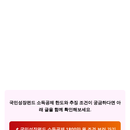
국민성장펀드 소득공제 한도와 추징 조건이 궁금하다면 아
래 글을 함께 확인해보세요.
📌 국민성장펀드 소득공제 1800만 원 조건 보러 가기