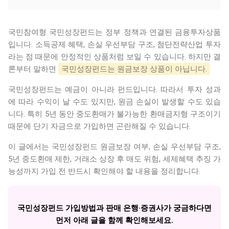
국민참여형 국민성장펀드는 정부 정책과 연결된 금융투자상품
입니다. 소득공제 혜택, 손실 우선부담 구조, 첨단전략산업 투자
라는 점 때문에 안정적인 상품처럼 보일 수 있습니다. 하지만 결
론부터 말하면
국민성장펀드는 원금보장 상품이 아닙니다.
국민성장펀드는 예금이 아니라 펀드입니다. 따라서 투자 성과
에 따라 수익이 날 수도 있지만, 원금 손실이 발생할 수도 있습
니다. 특히 5년 동안 중도환매가 불가능한 환매금지형 구조이기
때문에 단기 자금으로 가입하면 곤란해질 수 있습니다.
이 글에서는 국민성장펀드 원금보장 여부, 손실 우선부담 구조,
5년 중도환매 제한, 거래소 상장 후 매도 위험, 세제혜택 추징 가
능성까지 가입 전 반드시 확인해야 할 내용을 정리합니다.
국민성장펀드 가입방법과 판매 은행·증권사가 궁금하다면
먼저 아래 글을 함께 확인해보세요.