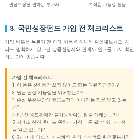
원금보장을 원하는 투자자
부적합 가능성 높음
8. 국민성장펀드 가입 전 체크리스트
가입 버튼을 누르기 전 아래 항목을 하나씩 확인해보세요. 하나
라도 명확하지 않다면 상품설명서와 판매사 안내를 다시 확인
하는 것이 좋습니다.
가입 전 체크리스트
1. 이 돈은 5년 동안 쓰지 않아도 되는 여유자금인가?
2. 원금 손실 가능성을 이해했는가?
3. 손실 우선부담이 원금보장이 아니라는 점을 알고 있는
가?
4. 5년간 중도환매가 불가능하다는 점을 이해했는가?
5. 거래소 상장 후에도 원하는 가격에 못 팔 수 있다는 점
을 알고 있는가?
6. 3년 이내 양도 시 세제혜택 추징 가능성을 확인했는가?