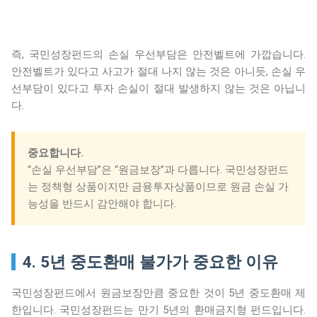
즉, 국민성장펀드의 손실 우선부담은 안전벨트에 가깝습니다.
안전벨트가 있다고 사고가 절대 나지 않는 것은 아니듯, 손실 우
선부담이 있다고 투자 손실이 절대 발생하지 않는 것은 아닙니
다.
중요합니다.
“손실 우선부담”은 “원금보장”과 다릅니다. 국민성장펀드
는 정책형 상품이지만 금융투자상품이므로 원금 손실 가
능성을 반드시 감안해야 합니다.
4. 5년 중도환매 불가가 중요한 이유
국민성장펀드에서 원금보장만큼 중요한 것이 5년 중도환매 제
한입니다. 국민성장펀드는 만기 5년의 환매금지형 펀드입니다.