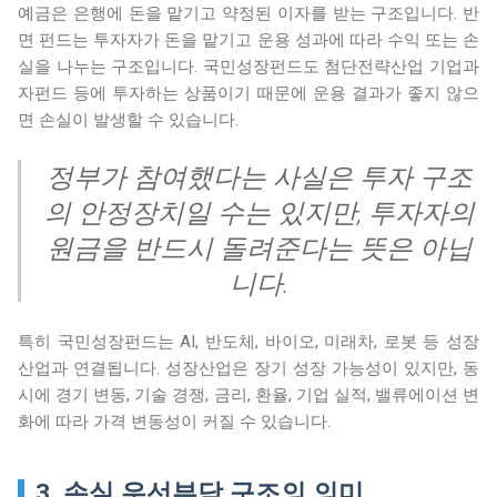
예금은 은행에 돈을 맡기고 약정된 이자를 받는 구조입니다. 반
면 펀드는 투자자가 돈을 맡기고 운용 성과에 따라 수익 또는 손
실을 나누는 구조입니다. 국민성장펀드도 첨단전략산업 기업과
자펀드 등에 투자하는 상품이기 때문에 운용 결과가 좋지 않으
면 손실이 발생할 수 있습니다.
정부가 참여했다는 사실은 투자 구조
의 안정장치일 수는 있지만, 투자자의
원금을 반드시 돌려준다는 뜻은 아닙
니다.
특히 국민성장펀드는 AI, 반도체, 바이오, 미래차, 로봇 등 성장
산업과 연결됩니다. 성장산업은 장기 성장 가능성이 있지만, 동
시에 경기 변동, 기술 경쟁, 금리, 환율, 기업 실적, 밸류에이션 변
화에 따라 가격 변동성이 커질 수 있습니다.
3. 손실 우선부담 구조의 의미