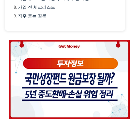
가입 전 체크리스트
자주 묻는 질문