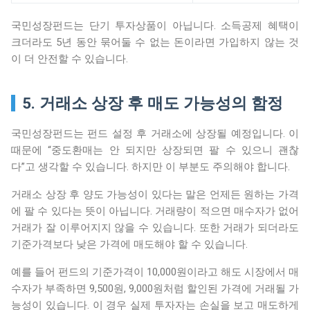
국민성장펀드는 단기 투자상품이 아닙니다. 소득공제 혜택이
크더라도 5년 동안 묶어둘 수 없는 돈이라면 가입하지 않는 것
이 더 안전할 수 있습니다.
5. 거래소 상장 후 매도 가능성의 함정
국민성장펀드는 펀드 설정 후 거래소에 상장될 예정입니다. 이
때문에 “중도환매는 안 되지만 상장되면 팔 수 있으니 괜찮
다”고 생각할 수 있습니다. 하지만 이 부분도 주의해야 합니다.
거래소 상장 후 양도 가능성이 있다는 말은 언제든 원하는 가격
에 팔 수 있다는 뜻이 아닙니다. 거래량이 적으면 매수자가 없어
거래가 잘 이루어지지 않을 수 있습니다. 또한 거래가 되더라도
기준가격보다 낮은 가격에 매도해야 할 수 있습니다.
예를 들어 펀드의 기준가격이 10,000원이라고 해도 시장에서 매
수자가 부족하면 9,500원, 9,000원처럼 할인된 가격에 거래될 가
능성이 있습니다. 이 경우 실제 투자자는 손실을 보고 매도하게