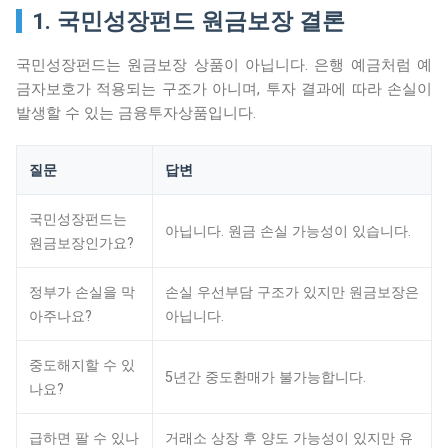
1. 국민성장펀드 원금보장 결론
국민성장펀드는 원금보장 상품이 아닙니다. 은행 예금처럼 예
금자보호가 적용되는 구조가 아니며, 투자 결과에 따라 손실이
발생할 수 있는 금융투자상품입니다.
질문
답변
국민성장펀드는
아닙니다. 원금 손실 가능성이 있습니다.
원금보장인가요?
정부가 손실을 막
손실 우선부담 구조가 있지만 원금보장은
아주나요?
아닙니다.
중도해지할 수 있
5년간 중도환매가 불가능합니다.
나요?
급하면 팔 수 있나
거래소 상장 후 양도 가능성이 있지만 유