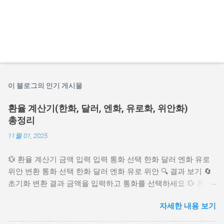
이 블로그의 인기 게시물
환율 계산기(한화, 달러, 엔화, 유로화, 위안화)
총정리
11월 01, 2025
💱 환율 계산기 금액 입력 입력 통화 선택 한화 달러 엔화 유로
위안 변환 통화 선택 한화 달러 엔화 유로 위안 🔍 결과 보기 🔄
초기화 변환 결과 금액을 입력하고 통화를 선택하세요 💱 환율
설정 🇺🇸 달러 (USD) 🇯🇵 엔 (JPY) 🇪🇺 유로 (EUR) 🇨🇳 위안
자세한 내용 보기
(CNY) ✅ 환율 적용 ...