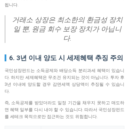
됩니다.
거래소 상장은 최소한의 환금성 장치
일 뿐, 원금 회수 보장 장치가 아닙니
다.
6. 3년 이내 양도 시 세제혜택 추징 주의
국민성장펀드는 소득공제와 배당소득 분리과세 혜택이 있습니
다. 하지만 세제혜택은 무조건 유지되는 것이 아닙니다. 투자 후
3년 이내에 양도할 경우 감면세액 상당액이 추징될 수 있습니
다.
즉, 소득공제를 받았더라도 일정 기간을 채우지 못하고 매도하
면 혜택 일부를 다시 내야 할 수 있습니다. 따라서 국민성장펀드
를 세테크 목적으로만 접근하는 것도 위험합니다.