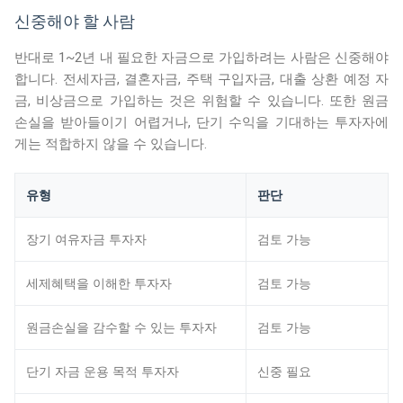
신중해야 할 사람
반대로 1~2년 내 필요한 자금으로 가입하려는 사람은 신중해야
합니다. 전세자금, 결혼자금, 주택 구입자금, 대출 상환 예정 자
금, 비상금으로 가입하는 것은 위험할 수 있습니다. 또한 원금
손실을 받아들이기 어렵거나, 단기 수익을 기대하는 투자자에
게는 적합하지 않을 수 있습니다.
유형
판단
장기 여유자금 투자자
검토 가능
세제혜택을 이해한 투자자
검토 가능
원금손실을 감수할 수 있는 투자자
검토 가능
단기 자금 운용 목적 투자자
신중 필요