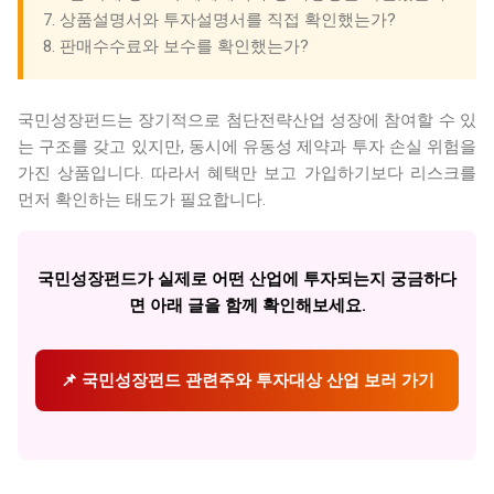
7. 상품설명서와 투자설명서를 직접 확인했는가?
8. 판매수수료와 보수를 확인했는가?
국민성장펀드는 장기적으로 첨단전략산업 성장에 참여할 수 있
는 구조를 갖고 있지만, 동시에 유동성 제약과 투자 손실 위험을
가진 상품입니다. 따라서 혜택만 보고 가입하기보다 리스크를
먼저 확인하는 태도가 필요합니다.
국민성장펀드가 실제로 어떤 산업에 투자되는지 궁금하다
면 아래 글을 함께 확인해보세요.
📌 국민성장펀드 관련주와 투자대상 산업 보러 가기