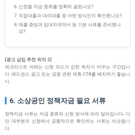
신청할 자금 종류를 정확히 골랐나요?
직접대출과 대리대출 중 어떤 방식인지 확인했나요?
매출 증빙과 임대차계약서 등 기본 서류를 준비했나
요?
[광고 삽입 추천 위치 2]
체크리스트 아래는 신청 의도가 강한 독자가 머무는 구간입니
다. 애드센스 광고 또는 금융 관련 제휴 CTA를 배치하기 좋습니
다.
6. 소상공인 정책자금 필요 서류
정책자금 서류는 자금 종류와 신청 방식에 따라 달라집니다. 다
만 대부분의 신청에서 공통적으로 확인하는 서류는 비슷합니
다.