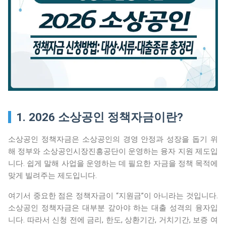
1. 2026 소상공인 정책자금이란?
소상공인 정책자금은 소상공인의 경영 안정과 성장을 돕기 위
해 정부와 소상공인시장진흥공단이 운영하는 융자 지원 제도입
니다. 쉽게 말해 사업을 운영하는 데 필요한 자금을 정책 목적에
맞게 빌려주는 제도입니다.
여기서 중요한 점은 정책자금이 “지원금”이 아니라는 것입니다.
소상공인 정책자금은 대부분 갚아야 하는 대출 성격의 융자입
니다. 따라서 신청 전에 금리, 한도, 상환기간, 거치기간, 보증 여