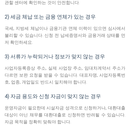
관할 센터에 확인하는 것이 안전합니다.
2) 세금 체납 또는 금융 연체가 있는 경우
국세, 지방세 체납이나 금융기관 연체 이력이 있으면 심사에서
불리할 수 있습니다. 신청 전 납세증명서와 금융거래 상태를 먼
저 확인하세요.
3) 서류가 누락되거나 정보가 맞지 않는 경우
사업자등록증상 주소, 실제 사업장 주소, 임대차계약서 주소가
다르면 보완 요청을 받을 수 있습니다. 대표자명, 사업자등록번
호, 업종, 개업일도 반드시 일치해야 합니다.
4) 자금 용도와 신청 자금이 맞지 않는 경우
운영자금이 필요한데 시설자금 성격으로 신청하거나, 대환대출
대상이 아닌 채무를 대환대출로 신청하면 반려될 수 있습니다.
자금 목적을 정확히 맞춰야 합니다.