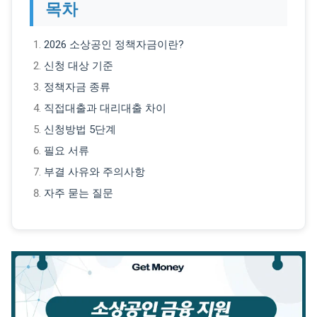
목차
2026 소상공인 정책자금이란?
신청 대상 기준
정책자금 종류
직접대출과 대리대출 차이
신청방법 5단계
필요 서류
부결 사유와 주의사항
자주 묻는 질문