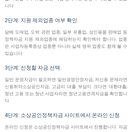
니다.
2단계: 지원 제외업종 여부 확인
담배 도매업, 도박 관련 업종, 일부 유흥업, 성인용품 판매업 등
정책자금 지원 제외업종에 해당하는지 확인해야 합니다. 업종
은 사업자등록증상 업종뿐 아니라 실제 영위 업종도 함께 볼 수
있습니다.
3단계: 신청할 자금 선택
일반 운영자금이 필요하면 일반경영안정자금, 저신용 문제라면
신용취약소상공인자금, 고금리 대출 부담이 크다면 대환대출,
청년 고용 또는 청년 사업자라면 청년고용연계자금을 확인합니
다.
4단계: 소상공인정책자금 사이트에서 온라인 신청
온라인 신청은 소상공인정책자금 사이트에서 진행합니다. 자금