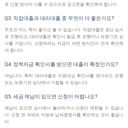
로 신청 방식이 다를 수 있으므로 공고문을 확인해야 합니다.
Q3. 직접대출과 대리대출 중 무엇이 더 좋은가요?
무조건 어느 쪽이 좋다고 볼 수 없습니다. 직접대출은 공단 심사
로 진행되고, 대리대출은 확인서 발급 후 은행이나 보증기관 심
사를 거칩니다. 신청하려는 자금이 어떤 방식인지 먼저 확인해
야 합니다.
Q4. 정책자금 확인서를 받으면 대출이 확정인가요?
아닙니다. 특히 대리대출은 지원대상 확인서를 받더라도 은행
또는 보증기관 심사에서 거절될 수 있습니다.
Q5. 세금 체납이 있으면 신청이 어렵나요?
체납이 있으면 심사에서 불리하거나 신청이 제한될 수 있습니
다. 신청 전 국세와 지방세 납세증명서를 확인하는 것이 좋습니
다.