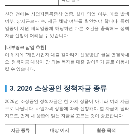
신청 전에는 사업자등록증상 업종, 실제 영업 여부, 매출 발생
여부, 상시근로자 수, 세금 체납 여부를 확인해야 합니다. 특히
업종이 지원 제외업종에 해당하면 다른 조건을 충족해도 정책
자금 신청이 어려울 수 있습니다.
[내부링크 삽입 추천]
이 위치에 “개인사업자 대출 갈아타기 신청방법” 글을 연결하세
요. 정책자금 대상이 안 되는 독자를 대출 갈아타기 글로 이동시
킬 수 있습니다.
3. 2026 소상공인 정책자금 종류
2026년 소상공인 정책자금은 한 가지 상품이 아니라 여러 자금
으로 나뉩니다. 사업자의 상황에 따라 신청해야 할 자금이 달라
지므로, 먼저 내 상황에 맞는 자금을 고르는 것이 중요합니다.
자금 종류
대상 예시
활용 목적