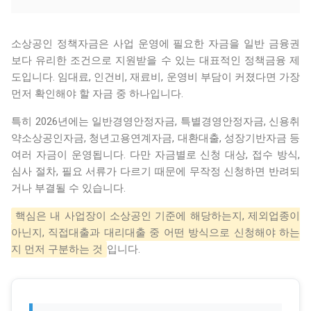
소상공인 정책자금은 사업 운영에 필요한 자금을 일반 금융권
보다 유리한 조건으로 지원받을 수 있는 대표적인 정책금융 제
도입니다. 임대료, 인건비, 재료비, 운영비 부담이 커졌다면 가장
먼저 확인해야 할 자금 중 하나입니다.
특히 2026년에는 일반경영안정자금, 특별경영안정자금, 신용취
약소상공인자금, 청년고용연계자금, 대환대출, 성장기반자금 등
여러 자금이 운영됩니다. 다만 자금별로 신청 대상, 접수 방식,
심사 절차, 필요 서류가 다르기 때문에 무작정 신청하면 반려되
거나 부결될 수 있습니다.
핵심은 내 사업장이 소상공인 기준에 해당하는지, 제외업종이
아닌지, 직접대출과 대리대출 중 어떤 방식으로 신청해야 하는
지 먼저 구분하는 것
입니다.