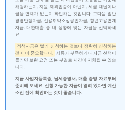
해당하는지, 지원 제외업종이 아닌지, 세금 체납이나
금융 연체가 없는지 확인하는 것입니다. 그다음 일반
경영안정자금, 신용취약소상공인자금, 청년고용연계
자금, 대환대출 중 내 상황에 맞는 자금을 선택하세
요.
정책자금은 빨리 신청하는 것보다 정확히 신청하는
것이 더 중요합니다.
서류가 부족하거나 자금 선택이
틀리면 보완 요청 또는 부결로 시간이 지체될 수 있습
니다.
지금 사업자등록증, 납세증명서, 매출 증빙 자료부터
준비해 보세요. 신청 가능한 자금이 열려 있다면 예산
소진 전에 확인하는 것이 좋습니다.