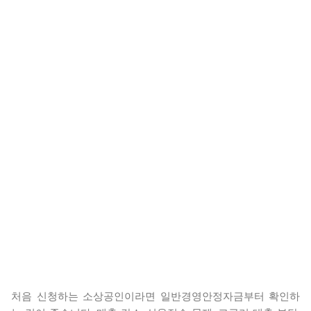
처음 신청하는 소상공인이라면 일반경영안정자금부터 확인하