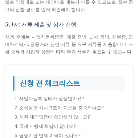
별로 직접대출 또는 대리대출 메뉴가 다를 수 있으므로, 접수 공
고의 신청 경로를 먼저 확인해야 합니다.
5단계: 서류 제출 및 심사 진행
신청 후에는 사업자등록증명, 매출 증빙, 납세 증빙, 신분증, 임
대차계약서, 금융거래 관련 서류 등 요구 서류를 제출합니다. 자
금 종류와 사업자 상황에 따라 추가 서류가 필요할 수 있습니다.
신청 전 체크리스트
사업자등록 상태가 정상인가요?
소상공인 상시근로자 기준을 충족하나요?
지원 제외업종에 해당하지 않나요?
국세·지방세 체납이 없나요?
금융기관 연체 이력이 있나요?