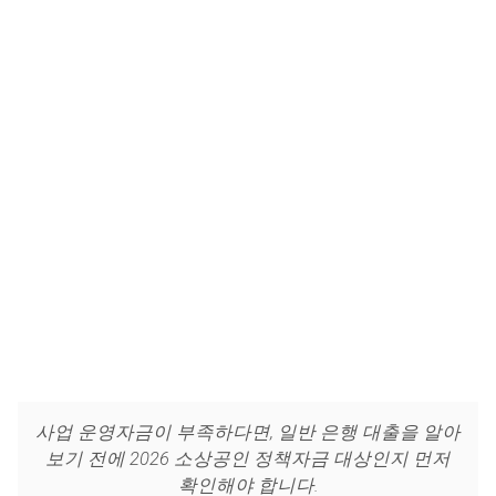
사업 운영자금이 부족하다면, 일반 은행 대출을 알아
보기 전에 2026 소상공인 정책자금 대상인지 먼저
확인해야 합니다.