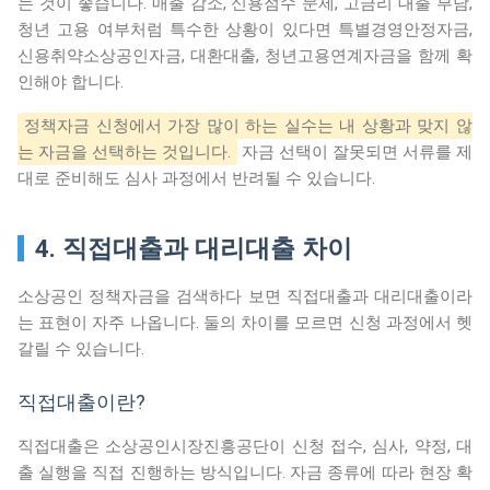
는 것이 좋습니다. 매출 감소, 신용점수 문제, 고금리 대출 부담,
청년 고용 여부처럼 특수한 상황이 있다면 특별경영안정자금,
신용취약소상공인자금, 대환대출, 청년고용연계자금을 함께 확
인해야 합니다.
정책자금 신청에서 가장 많이 하는 실수는 내 상황과 맞지 않
는 자금을 선택하는 것입니다.
자금 선택이 잘못되면 서류를 제
대로 준비해도 심사 과정에서 반려될 수 있습니다.
4. 직접대출과 대리대출 차이
소상공인 정책자금을 검색하다 보면 직접대출과 대리대출이라
는 표현이 자주 나옵니다. 둘의 차이를 모르면 신청 과정에서 헷
갈릴 수 있습니다.
직접대출이란?
직접대출은 소상공인시장진흥공단이 신청 접수, 심사, 약정, 대
출 실행을 직접 진행하는 방식입니다. 자금 종류에 따라 현장 확