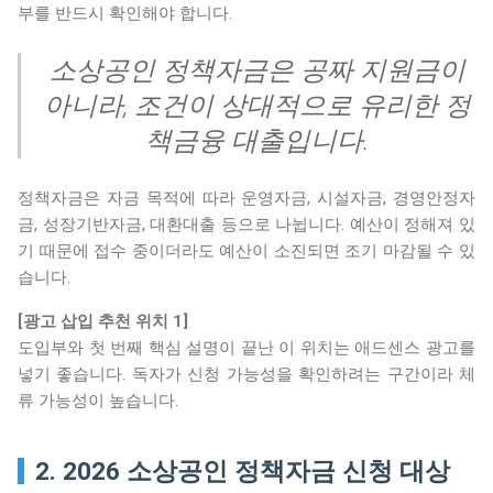
부를 반드시 확인해야 합니다.
소상공인 정책자금은 공짜 지원금이
아니라, 조건이 상대적으로 유리한 정
책금융 대출입니다.
정책자금은 자금 목적에 따라 운영자금, 시설자금, 경영안정자
금, 성장기반자금, 대환대출 등으로 나뉩니다. 예산이 정해져 있
기 때문에 접수 중이더라도 예산이 소진되면 조기 마감될 수 있
습니다.
[광고 삽입 추천 위치 1]
도입부와 첫 번째 핵심 설명이 끝난 이 위치는 애드센스 광고를
넣기 좋습니다. 독자가 신청 가능성을 확인하려는 구간이라 체
류 가능성이 높습니다.
2. 2026 소상공인 정책자금 신청 대상