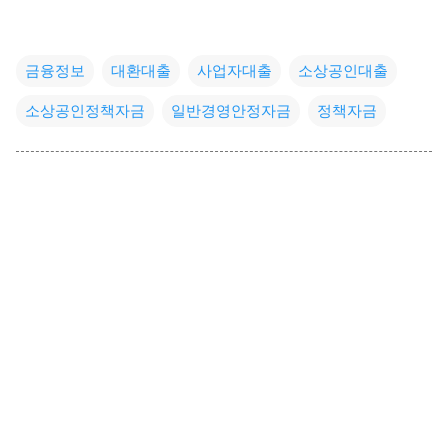
금융정보
대환대출
사업자대출
소상공인대출
소상공인정책자금
일반경영안정자금
정책자금