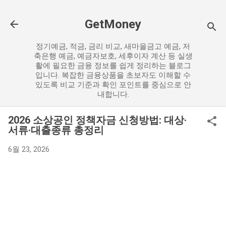
기본 콘텐츠로 건너뛰기
GetMoney
정기예금, 적금, 금리 비교, 새마을금고 예금, 저
축은행 예금, 예금자보호, 세후이자 계산 등 실생
활에 필요한 금융 정보를 쉽게 정리하는 블로그
입니다. 복잡한 금융상품을 초보자도 이해할 수
있도록 비교 기준과 확인 포인트를 중심으로 안
내합니다.
2026 소상공인 정책자금 신청방법: 대상·
서류·대출종류 총정리
6월 23, 2026