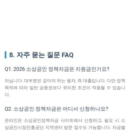
8. 자주 묻는 질문 FAQ
Q1. 2026 소상공인 정책자금은 지원금인가요?
아닙니다. 대부분은 갚아야 하는 융자, 즉 대출입니다. 다만 정책
목적에 따라 일반 금융권보다 유리한 조건이 적용될 수 있습니
다.
Q2. 소상공인 정책자금은 어디서 신청하나요?
온라인은 소상공인정책자금 사이트에서 신청하고, 필요 시 소
상공인시장진흥공단 지역센터 방문 접수도 가능합니다. 자금별