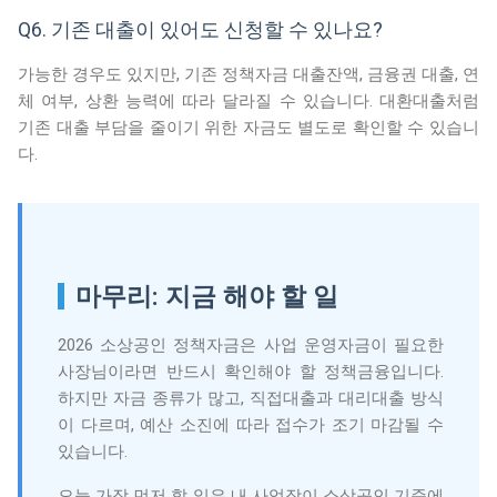
Q6. 기존 대출이 있어도 신청할 수 있나요?
가능한 경우도 있지만, 기존 정책자금 대출잔액, 금융권 대출, 연
체 여부, 상환 능력에 따라 달라질 수 있습니다. 대환대출처럼
기존 대출 부담을 줄이기 위한 자금도 별도로 확인할 수 있습니
다.
마무리: 지금 해야 할 일
2026 소상공인 정책자금은 사업 운영자금이 필요한
사장님이라면 반드시 확인해야 할 정책금융입니다.
하지만 자금 종류가 많고, 직접대출과 대리대출 방식
이 다르며, 예산 소진에 따라 접수가 조기 마감될 수
있습니다.
오늘 가장 먼저 할 일은 내 사업장이 소상공인 기준에