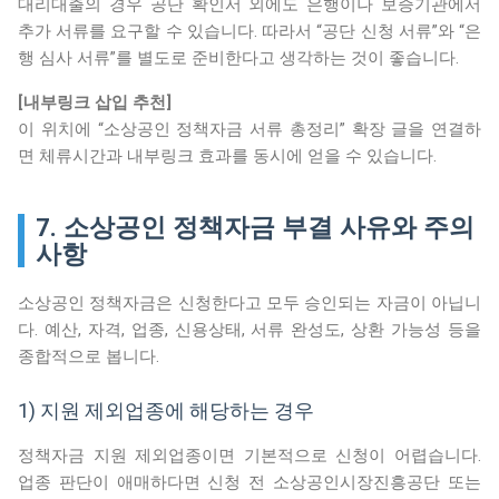
대리대출의 경우 공단 확인서 외에도 은행이나 보증기관에서
추가 서류를 요구할 수 있습니다. 따라서 “공단 신청 서류”와 “은
행 심사 서류”를 별도로 준비한다고 생각하는 것이 좋습니다.
[내부링크 삽입 추천]
이 위치에 “소상공인 정책자금 서류 총정리” 확장 글을 연결하
면 체류시간과 내부링크 효과를 동시에 얻을 수 있습니다.
7. 소상공인 정책자금 부결 사유와 주의
사항
소상공인 정책자금은 신청한다고 모두 승인되는 자금이 아닙니
다. 예산, 자격, 업종, 신용상태, 서류 완성도, 상환 가능성 등을
종합적으로 봅니다.
1) 지원 제외업종에 해당하는 경우
정책자금 지원 제외업종이면 기본적으로 신청이 어렵습니다.
업종 판단이 애매하다면 신청 전 소상공인시장진흥공단 또는