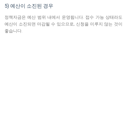
5) 예산이 소진된 경우
정책자금은 예산 범위 내에서 운영됩니다. 접수 가능 상태라도
예산이 소진되면 마감될 수 있으므로, 신청을 미루지 않는 것이
좋습니다.