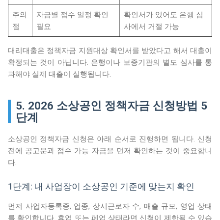
주의
자금별 접수 일정 확인
확인서가 있어도 은행 심
점
필요
사에서 거절 가능
대리대출은 정책자금 지원대상 확인서를 받았다고 해서 대출이
확정되는 것이 아닙니다. 은행이나 보증기관의 별도 심사를 통
과해야 실제 대출이 실행됩니다.
5. 2026 소상공인 정책자금 신청방법 5
단계
소상공인 정책자금 신청은 아래 순서로 진행하면 됩니다. 신청
전에 공고문과 접수 가능 자금을 먼저 확인하는 것이 중요합니
다.
1단계: 내 사업장이 소상공인 기준에 맞는지 확인
먼저 사업자등록증, 업종, 상시근로자 수, 매출 규모, 영업 상태
를 확인합니다. 휴업 또는 폐업 상태라면 신청이 제한될 수 있습