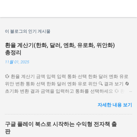
이 블로그의 인기 게시물
환율 계산기(한화, 달러, 엔화, 유로화, 위안화)
총정리
11월 01, 2025
💱 환율 계산기 금액 입력 입력 통화 선택 한화 달러 엔화 유로
위안 변환 통화 선택 한화 달러 엔화 유로 위안 🔍 결과 보기 🔄
초기화 변환 결과 금액을 입력하고 통화를 선택하세요 💱 환율
설정 🇺🇸 달러 (USD) 🇯🇵 엔 (JPY) 🇪🇺 유로 (EUR) 🇨🇳 위안
자세한 내용 보기
(CNY) ✅ 환율 적용 ...
구글 플레이 북스로 시작하는 수익형 전자책 출
판