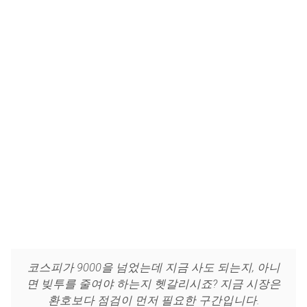
코스피가 9000을 넘었는데 지금 사도 되는지, 아니
면 빚투를 줄여야 하는지 헷갈리시죠? 지금 시장은
환호보다 점검이 먼저 필요한 구간입니다.