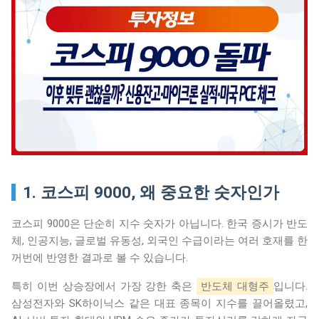
1. 코스피 9000, 왜 중요한 숫자인가
코스피 9000은 단순히 지수 숫자가 아닙니다. 한국 증시가 반도
체, 인공지능, 글로벌 유동성, 외국인 수급이라는 여러 호재를 한
꺼번에 반영한 결과로 볼 수 있습니다.
특히 이번 상승장에서 가장 강한 축은
반도체 대형주
입니다.
삼성전자와 SK하이닉스 같은 대표 종목이 지수를 끌어올렸고,