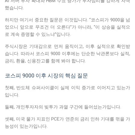
AI 서버 투자 확대와 HBM 수요 증가가 투자심리를 강하게 자극
했습니다.
하지만 여기서 중요한 질문은 이것입니다. “코스피가 9000을 넘
었으니 앞으로 무조건 더 오른다”가 아니라, “이 상승을 실적으
로 계속 증명할 수 있느냐”입니다.
주식시장은 기대감으로 먼저 움직이고, 이후 실적으로 확인받
습니다. 따라서 코스피 9000 이후에는 단순한 낙관론보다 실적,
금리, 환율, 신용잔고를 함께 봐야 합니다.
코스피 9000 이후 시장의 핵심 질문
첫째, 반도체 슈퍼사이클이 실제 이익 증가로 이어지고 있는가
입니다.
둘째, 개인투자자의 빚투가 과열 구간에 들어섰는가입니다.
셋째, 미국 물가 지표인 PCE가 연준의 금리 인하 기대를 꺾을 가
능성이 있는가입니다.