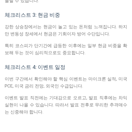
들릴 수 있습니다.
체크리스트 3: 현금 비중
강한 상승장에서는 현금이 놀고 있는 돈처럼 느껴집니다. 하지
만 변동성 장세에서 현금은 기회이자 방어 수단입니다.
특히 코스피가 단기간에 급등한 이후에는 일부 현금 비중을 확
보해 두는 것이 심리적으로도 중요합니다.
체크리스트 4: 이벤트 일정
이번 구간에서 확인해야 할 핵심 이벤트는 마이크론 실적, 미국
PCE, 미국 금리 전망, 외국인 수급입니다.
이벤트 발표 직전에는 기대감으로 오르고, 발표 직후에는 차익
실현이 나올 수 있습니다. 따라서 발표 전후로 무리한 추격매수
는 신중해야 합니다.