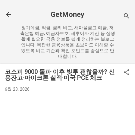
기본 콘텐츠로 건너뛰기
GetMoney
정기예금, 적금, 금리 비교, 새마을금고 예금, 저
축은행 예금, 예금자보호, 세후이자 계산 등 실생
활에 필요한 금융 정보를 쉽게 정리하는 블로그
입니다. 복잡한 금융상품을 초보자도 이해할 수
있도록 비교 기준과 확인 포인트를 중심으로 안
내합니다.
코스피 9000 돌파 이후 빚투 괜찮을까? 신
용잔고·마이크론 실적·미국 PCE 체크
6월 23, 2026