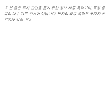
※ 본 글은 투자 판단을 돕기 위한 정보 제공 목적이며, 특정 종
목의 매수·매도 추천이 아닙니다. 투자의 최종 책임은 투자자 본
인에게 있습니다.