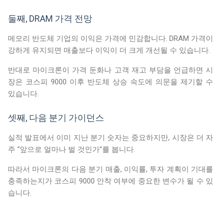
둘째, DRAM 가격 전망
메모리 반도체 기업의 이익은 가격에 민감합니다. DRAM 가격이
강하게 유지되면 매출보다 이익이 더 크게 개선될 수 있습니다.
반대로 마이크론이 가격 둔화나 고객 재고 부담을 언급하면 시
장은 코스피 9000 이후 반도체 상승 속도에 의문을 제기할 수
있습니다.
셋째, 다음 분기 가이던스
실적 발표에서 이미 지난 분기 숫자는 중요하지만, 시장은 더 자
주 “앞으로 얼마나 벌 것인가”를 봅니다.
따라서 마이크론의 다음 분기 매출, 이익률, 투자 계획이 기대를
충족하는지가 코스피 9000 안착 여부에 중요한 변수가 될 수 있
습니다.