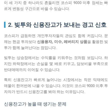
이 세 가지 중 하나라도 흔들리면 코스피 9000 이후 장세는 빠
르게 변동성 구간으로 바뀔 수 있습니다.
2. 빚투와 신용잔고가 보내는 경고 신호
코스피가 급등하면 개인투자자들의 관심도 함께 커집니다. 문
제는 현금 투자보다
신용융자, 미수, 레버리지 상품
을 활용한 빚
투가 함께 늘어난다는 점입니다.
빚투는 상승장에서는 수익률을 키워주는 것처럼 보입니다. 하
지만 하락장에서는 손실을 몇 배로 키우고, 담보비율 부족으로
반대매매까지 이어질 수 있습니다.
특히 신용잔고가 빠르게 늘어나는 시장에서는 작은 악재에도
매물이 한꺼번에 나올 수 있습니다. 이것이 코스피 9000 이후 투
자자가 반드시 신용잔고를 봐야 하는 이유입니다.
신용잔고가 높을 때 생기는 문제