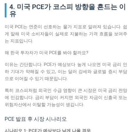
4. 미국 PCE가 코스피 방향을 흔드는 이
유
미국 PCE는 연준이 선호하는 물가 지표로 알려져 있습니다. 쉽
게 말해 미국 소비자들이 실제로 지불하는 가격 흐름을 보여주
는 지표입니다.
왜 한국 투자자가 미국 PCE를 봐야 할까요?
이유는 간단합니다. PCE가 예상보다 높게 나오면 미국 금리 인
하 기대가 약해질 수 있고, 이는 달러 강세와 글로벌 증시 부담
으로 이어질 수 있기 때문입니다.
특히 코스피처럼 외국인 수급 영향이 큰 시장은 미국 금리 전망
에 민감합니다. 금리 부담이 커지면 외국인 자금이 신흥국 또는
위험자산에서 이탈할 가능성이 생깁니다.
PCE 발표 후 시장 시나리오
시나리오 1: PCE가 예상보다 낮게 나올 경우