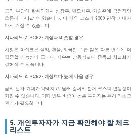
금리 부담이 완화되면서 성장주, 반도체주, 기술주에 긍정적인
흐름이 나타날 수 있습니다. 이 경우 코스피 9000 안착 기대가
다시 커질 수 있습니다.
시나리오 2: PCE가 예상과 비슷할 경우
시장은 마이크론 실적, 환율, 외국인 수급 같은 다른 변수에 더
집중할 가능성이 큽니다. 지수는 방향성보다 종목별 차별화가
강해질 수 있습니다.
시나리오 3: PCE가 예상보다 높게 나올 경우
금리 인하 기대가 약해지고, 달러 강세와 함께 코스피 변동성이
커질 수 있습니다. 이때 빚투 비중이 높은 투자자는 특히 리스크
관리가 필요합니다.
5. 개인투자자가 지금 확인해야 할 체크
리스트