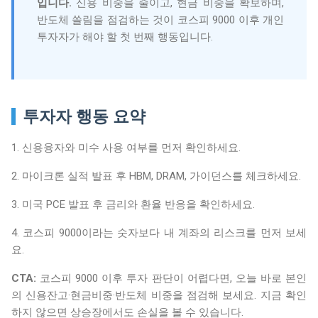
입니다.
신용 비중을 줄이고, 현금 비중을 확보하며,
반도체 쏠림을 점검하는 것이 코스피 9000 이후 개인
투자자가 해야 할 첫 번째 행동입니다.
투자자 행동 요약
1. 신용융자와 미수 사용 여부를 먼저 확인하세요.
2. 마이크론 실적 발표 후 HBM, DRAM, 가이던스를 체크하세요.
3. 미국 PCE 발표 후 금리와 환율 반응을 확인하세요.
4. 코스피 9000이라는 숫자보다 내 계좌의 리스크를 먼저 보세
요.
CTA:
코스피 9000 이후 투자 판단이 어렵다면, 오늘 바로 본인
의 신용잔고·현금비중·반도체 비중을 점검해 보세요. 지금 확인
하지 않으면 상승장에서도 손실을 볼 수 있습니다.