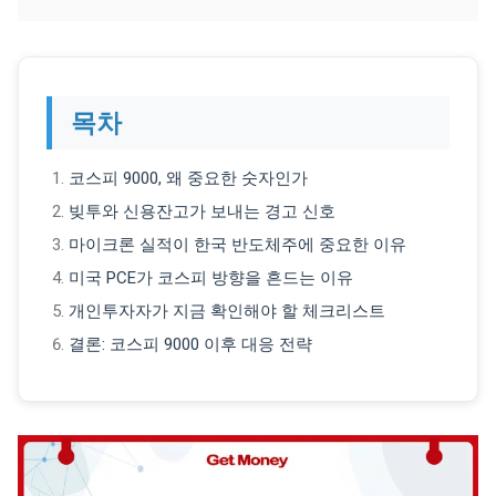
목차
코스피 9000, 왜 중요한 숫자인가
빚투와 신용잔고가 보내는 경고 신호
마이크론 실적이 한국 반도체주에 중요한 이유
미국 PCE가 코스피 방향을 흔드는 이유
개인투자자가 지금 확인해야 할 체크리스트
결론: 코스피 9000 이후 대응 전략