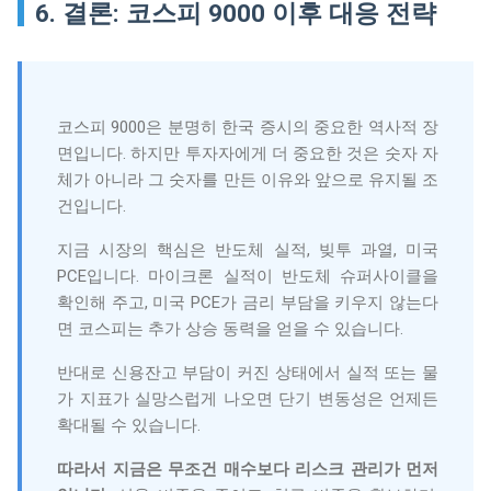
6. 결론: 코스피 9000 이후 대응 전략
코스피 9000은 분명히 한국 증시의 중요한 역사적 장
면입니다. 하지만 투자자에게 더 중요한 것은 숫자 자
체가 아니라 그 숫자를 만든 이유와 앞으로 유지될 조
건입니다.
지금 시장의 핵심은 반도체 실적, 빚투 과열, 미국
PCE입니다. 마이크론 실적이 반도체 슈퍼사이클을
확인해 주고, 미국 PCE가 금리 부담을 키우지 않는다
면 코스피는 추가 상승 동력을 얻을 수 있습니다.
반대로 신용잔고 부담이 커진 상태에서 실적 또는 물
가 지표가 실망스럽게 나오면 단기 변동성은 언제든
확대될 수 있습니다.
따라서 지금은 무조건 매수보다 리스크 관리가 먼저