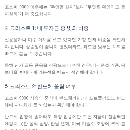
코스피 9000 이후에는 “무엇을 살까”보다 “무엇을 확인하고 들
어갈까”가 더 중요합니다.
체크리스트 1: 내 투자금 중 빚의 비중
신용융자나 미수 거래를 쓰고 있다면 가장 먼저 비중을 확인해
야 합니다. 상승장이 끝나지 않았더라도, 과도한 빚투는 계좌를
빠르게 흔들 수 있습니다.
특히 단기 급등 종목을 신용으로 매수한 경우에는 손절 기준, 담
보비율, 반대매매 가능성을 반드시 점검해야 합니다.
체크리스트 2: 반도체 쏠림 여부
코스피 9000 상승의 중심이 반도체라면, 내 포트폴리오도 반도
체에 지나치게 몰려 있는지 확인해야 합니다.
반도체 업황이 좋더라도 특정 업종에만 모든 자금이 집중되면
예상치 못한 실적 실망, 환율 변화, 미국 기술주 조정에 크게 흔