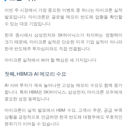
이번 주 시장에서 가장 중요한 이벤트 중 하나는 마이크론 실적
발표입니다. 마이크론은 글로벌 메모리 반도체 업황을 확인할
수 있는 대표 기업입니다.
한국 증시에서 삼성전자와 SK하이닉스가 차지하는 영향력이
크기 때문에, 마이크론 실적은 단순한 미국 기업 실적이 아니라
한국 반도체주 투자심리와도 직접 연결됩니다.
마이크론 실적에서 봐야 할 핵심은 세 가지입니다.
첫째, HBM과 AI 메모리 수요
AI 서버 투자가 계속 늘어나면 고성능 메모리 수요도 함께 증가
합니다. 특히 HBM은 SK하이닉스, 삼성전자, 마이크론 모두에게
중요한 성장 동력입니다.
마이크론이 실적 발표에서 HBM 수요, 고객사 주문, 공급 부족
상황을 긍정적으로 언급하면 한국 반도체 대형주에도 우호적인
분위기가 이어질 수 있습니다.