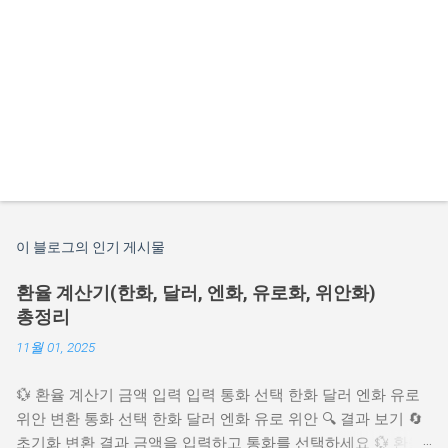
이 블로그의 인기 게시물
환율 계산기(한화, 달러, 엔화, 유로화, 위안화)
총정리
11월 01, 2025
💱 환율 계산기 금액 입력 입력 통화 선택 한화 달러 엔화 유로
위안 변환 통화 선택 한화 달러 엔화 유로 위안 🔍 결과 보기 🔄
초기화 변환 결과 금액을 입력하고 통화를 선택하세요 💱 환율